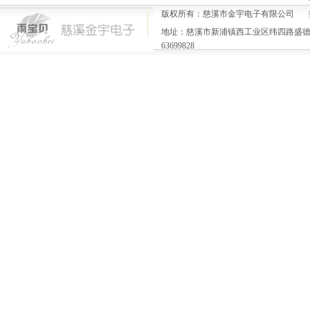
版权所有：慈溪市金宇电子有限公司 
地址：慈溪市新浦镇西工业区纬四路盛德一号楼 电
63699828