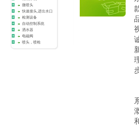
微喷头
快速接头,进出水口
检测设备
自动控制系统
洒水器
电磁阀
喷头，喷枪